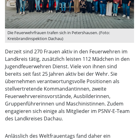
Die Feuerwehrfrauen trafen sich in Petershausen. (Foto:
Kreisbrandinspektion Dachau)
Derzeit sind 270 Frauen aktiv in den Feuerwehren im
Landkreis tätig, zusätzlich leisten 112 Mädchen in den
Jugendfeuerwehren Dienst. Viele von ihnen sind
bereits seit fast 25 Jahren aktiv bei der Wehr. Sie
übernehmen verantwortungsvolle Positionen als
stellvertretende Kommandantinnen, zweite
Feuerwehrvereinsvorstände, Ausbilderinnen,
Gruppenführerinnen und Maschinistinnen. Zudem
engagieren sich einige als Mitglieder im PSNV-E-Team
des Landkreises Dachau.
Anlässlich des Weltfrauentags fand daher ein