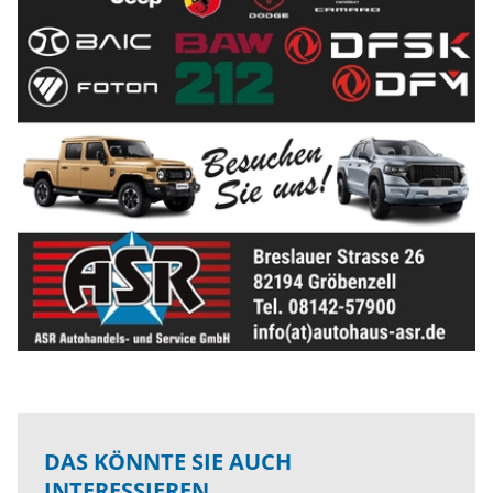
DAS KÖNNTE SIE AUCH
INTERESSIEREN