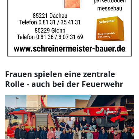
Frauen spielen eine zentrale
Rolle - auch bei der Feuerwehr