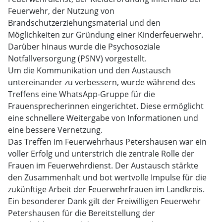
Feuerwehr, der Nutzung von
Brandschutzerziehungsmaterial und den
Möglichkeiten zur Gründung einer Kinderfeuerwehr.
Darüber hinaus wurde die Psychosoziale
Notfallversorgung (PSNV) vorgestellt.
Um die Kommunikation und den Austausch
untereinander zu verbessern, wurde während des
Treffens eine WhatsApp-Gruppe für die
Frauensprecherinnen eingerichtet. Diese ermöglicht
eine schnellere Weitergabe von Informationen und
eine bessere Vernetzung.
Das Treffen im Feuerwehrhaus Petershausen war ein
voller Erfolg und unterstrich die zentrale Rolle der
Frauen im Feuerwehrdienst. Der Austausch stärkte
den Zusammenhalt und bot wertvolle Impulse für die
zukünftige Arbeit der Feuerwehrfrauen im Landkreis.
Ein besonderer Dank gilt der Freiwilligen Feuerwehr
Petershausen für die Bereitstellung der