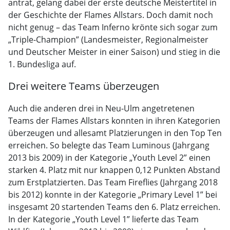
antrat, gelang dabei der erste deutsche Meistertitel in
der Geschichte der Flames Allstars. Doch damit noch
nicht genug – das Team Inferno krönte sich sogar zum
„Triple-Champion” (Landesmeister, Regionalmeister
und Deutscher Meister in einer Saison) und stieg in die
1. Bundesliga auf.
Drei weitere Teams überzeugen
Auch die anderen drei in Neu-Ulm angetretenen
Teams der Flames Allstars konnten in ihren Kategorien
überzeugen und allesamt Platzierungen in den Top Ten
erreichen. So belegte das Team Luminous (Jahrgang
2013 bis 2009) in der Kategorie „Youth Level 2” einen
starken 4. Platz mit nur knappen 0,12 Punkten Abstand
zum Erstplatzierten. Das Team Fireflies (Jahrgang 2018
bis 2012) konnte in der Kategorie „Primary Level 1” bei
insgesamt 20 startenden Teams den 6. Platz erreichen.
In der Kategorie „Youth Level 1” lieferte das Team