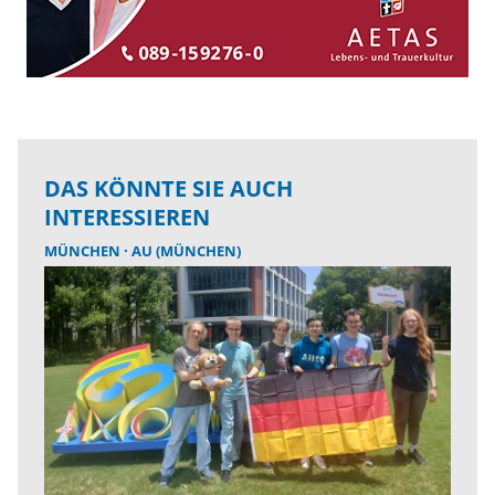
DAS KÖNNTE SIE AUCH
INTERESSIEREN
MÜNCHEN
AU (MÜNCHEN)