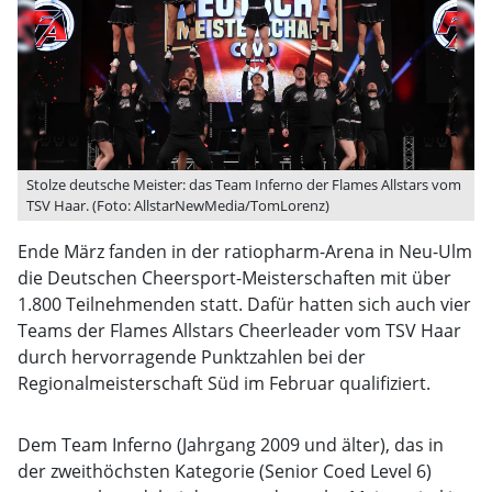
Stolze deutsche Meister: das Team Inferno der Flames Allstars vom
TSV Haar. (Foto: AllstarNewMedia/TomLorenz)
Ende März fanden in der ratiopharm-Arena in Neu-Ulm
die Deutschen Cheersport-Meisterschaften mit über
1.800 Teilnehmenden statt. Dafür hatten sich auch vier
Teams der Flames Allstars Cheerleader vom TSV Haar
durch hervorragende Punktzahlen bei der
Regionalmeisterschaft Süd im Februar qualifiziert.
Dem Team Inferno (Jahrgang 2009 und älter), das in
der zweithöchsten Kategorie (Senior Coed Level 6)