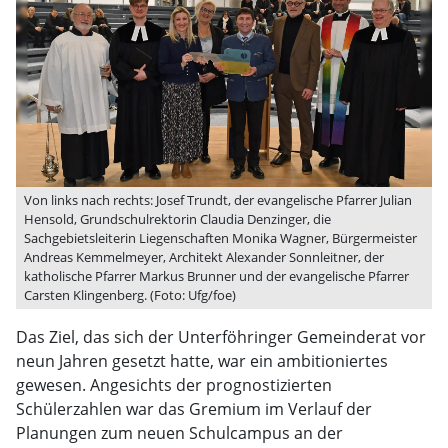
Von links nach rechts: Josef Trundt, der evangelische Pfarrer Julian
Hensold, Grundschulrektorin Claudia Denzinger, die
Sachgebietsleiterin Liegenschaften Monika Wagner, Bürgermeister
Andreas Kemmelmeyer, Architekt Alexander Sonnleitner, der
katholische Pfarrer Markus Brunner und der evangelische Pfarrer
Carsten Klingenberg. (Foto: Ufg/foe)
Das Ziel, das sich der Unterföhringer Gemeinderat vor
neun Jahren gesetzt hatte, war ein ambitioniertes
gewesen. Angesichts der prognostizierten
Schülerzahlen war das Gremium im Verlauf der
Planungen zum neuen Schulcampus an der