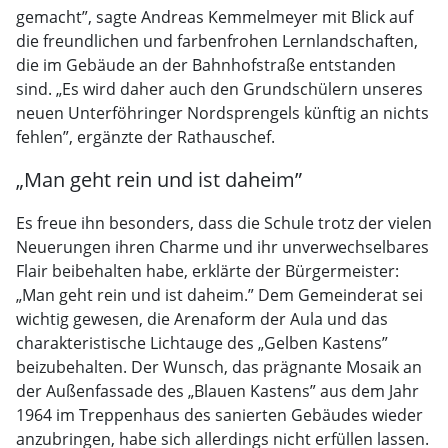
gemacht”, sagte Andreas Kemmelmeyer mit Blick auf
die freundlichen und farbenfrohen Lernlandschaften,
die im Gebäude an der Bahnhofstraße entstanden
sind. „Es wird daher auch den Grundschülern unseres
neuen Unterföhringer Nordsprengels künftig an nichts
fehlen”, ergänzte der Rathauschef.
„Man geht rein und ist daheim”
Es freue ihn besonders, dass die Schule trotz der vielen
Neuerungen ihren Charme und ihr unverwechselbares
Flair beibehalten habe, erklärte der Bürgermeister:
„Man geht rein und ist daheim.” Dem Gemeinderat sei
wichtig gewesen, die Arenaform der Aula und das
charakteristische Lichtauge des „Gelben Kastens”
beizubehalten. Der Wunsch, das prägnante Mosaik an
der Außenfassade des „Blauen Kastens” aus dem Jahr
1964 im Treppenhaus des sanierten Gebäudes wieder
anzubringen, habe sich allerdings nicht erfüllen lassen.