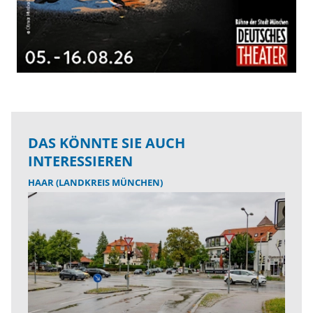
DAS KÖNNTE SIE AUCH
INTERESSIEREN
HAAR (LANDKREIS MÜNCHEN)