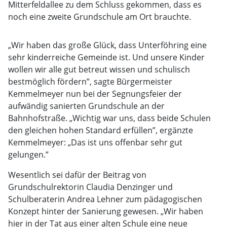
Mitterfeldallee zu dem Schluss gekommen, dass es
noch eine zweite Grundschule am Ort brauchte.
„Wir haben das große Glück, dass Unterföhring eine
sehr kinderreiche Gemeinde ist. Und unsere Kinder
wollen wir alle gut betreut wissen und schulisch
bestmöglich fördern”, sagte Bürgermeister
Kemmelmeyer nun bei der Segnungsfeier der
aufwändig sanierten Grundschule an der
Bahnhofstraße. „Wichtig war uns, dass beide Schulen
den gleichen hohen Standard erfüllen”, ergänzte
Kemmelmeyer: „Das ist uns offenbar sehr gut
gelungen.”
Wesentlich sei dafür der Beitrag von
Grundschulrektorin Claudia Denzinger und
Schulberaterin Andrea Lehner zum pädagogischen
Konzept hinter der Sanierung gewesen. „Wir haben
hier in der Tat aus einer alten Schule eine neue