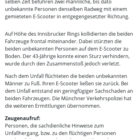
selben Zeit befuhren zwei männliche, bis dato
unbekannte Personen denselben Radweg mit einem
gemieteten E-Scooter in entgegengesetzter Richtung.
Auf Höhe des Innsbrucker Rings kollidierten die beiden
Fahrzeuge frontal miteinander. Dabei stürzten die
beiden unbekannten Personen auf dem E-Scooter zu
Boden. Der 43-Jährige konnte einen Sturz verhindern,
wurde durch den Zusammenstoß jedoch verletzt.
Nach dem Unfall flüchteten die beiden unbekannten
Männer zu Fuß. Ihren E-Scooter ließen sie zurück. Bei
dem Unfall entstand ein geringfügiger Sachschaden an
beiden Fahrzeugen. Die Münchner Verkehrspolizei hat
die weiteren Ermittlungen übernommen.
Zeugenaufruf:
Personen, die sachdienliche Hinweise zum
Unfallhergang, bzw. zu den flüchtigen Personen