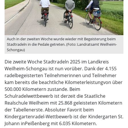
Auch in der zweiten Woche wurde wieder mit Begeisterung beim
Stadtradeln in die Pedale getreten. (Foto: Landratsamt Weilheim-
Schongau)
Die zweite Woche Stadtradeln 2025 im Landkreis
Weilheim-Schongau ist nun vorüber. Dank der 4.155
radelbegeisterten Teilnehmerinnen und Teilnehmer
kam bereits die beachtliche Kilometerleistungvon über
500.000 Kilometern zustande. Beim
Schulradelwettbewerb ist derzeit die Staatliche
Realschule Weilheim mit 25.868 geleisteten Kilometern
der Tabellenerste. Absoluter Favorit beim
Kindergartenradel-Wettbewerb ist der Kindergarten St.
Johann inPeißenberg mit 6.035 Kilometern.