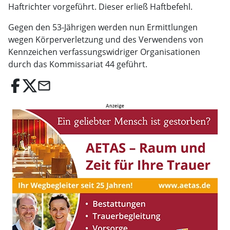
Haftrichter vorgeführt. Dieser erließ Haftbefehl.
Gegen den 53-Jährigen werden nun Ermittlungen
wegen Körperverletzung und des Verwendens von
Kennzeichen verfassungswidriger Organisationen
durch das Kommissariat 44 geführt.
email