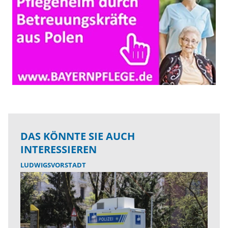
DAS KÖNNTE SIE AUCH
INTERESSIEREN
LUDWIGSVORSTADT