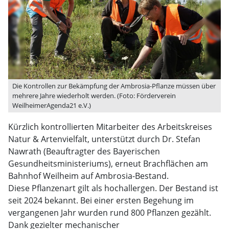
Die Kontrollen zur Bekämpfung der Ambrosia-Pflanze müssen über
mehrere Jahre wiederholt werden. (Foto: Förderverein
WeilheimerAgenda21 e.V.)
Kürzlich kontrollierten Mitarbeiter des Arbeitskreises
Natur & Artenvielfalt, unterstützt durch Dr. Stefan
Nawrath (Beauftragter des Bayerischen
Gesundheitsministeriums), erneut Brachflächen am
Bahnhof Weilheim auf Ambrosia-Bestand.
Diese Pflanzenart gilt als hochallergen. Der Bestand ist
seit 2024 bekannt. Bei einer ersten Begehung im
vergangenen Jahr wurden rund 800 Pflanzen gezählt.
Dank gezielter mechanischer