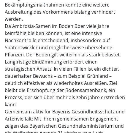
Bekämpfungsmaßnahmen konnte eine weitere
Ausbreitung des Vorkommens bislang verhindert
werden.
Da Ambrosia-Samen im Boden über viele Jahre
keimfähig bleiben können, ist eine intensive
Nachkontrolle entscheidend, insbesondere auf
Spätentwickler und möglicherweise übersehene
Pflanzen. Der Boden gilt weiterhin als stark belastet.
Langfristige Eindämmung erfordert einen
strategischen Ansatz: In vielen Fällen ist ein dichter,
dauerhafter Bewuchs – zum Beispiel Grünland –
deutlich effektiver als wiederholtes Ausreißen. Ziel
bleibt die Erschöpfung der Bodensamenbank, ein
Prozess, der sich über mehr als zehn Jahre erstrecken
kann.
Gemeinsam aktiv für Bayerns Gesundheitsschutz und
Artenvielfalt: Mit ihrem gemeinsamen Engagement
zeigen das Bayerischen Gesundheitsministerium und