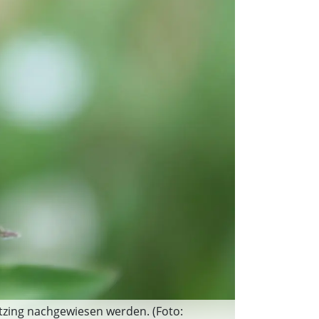
tzing nachgewiesen werden. (Foto: