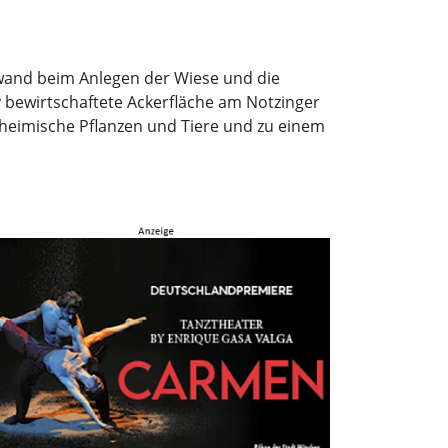
fwand beim Anlegen der Wiese und die
iv bewirtschaftete Ackerfläche am Notzinger
 heimische Pflanzen und Tiere und zu einem