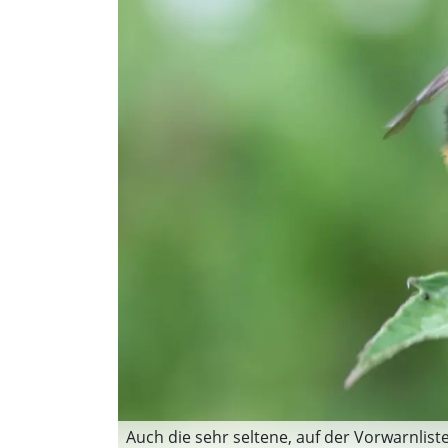
Auch die sehr seltene, auf der Vorwarnli