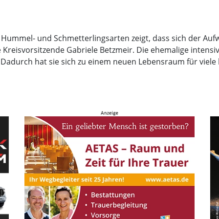
, Hummel- und Schmetterlingsarten zeigt, dass sich der Au
die Kreisvorsitzende Gabriele Betzmeir. Die ehemalige intens
 Dadurch hat sie sich zu einem neuen Lebensraum für viele