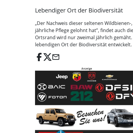
Lebendiger Ort der Biodiversität
„Der Nachweis dieser seltenen Wildbienen-
jährliche Pflege gelohnt hat”, findet auch 
Ortsrand wird nur zweimal jährlich gemäht.
lebendigen Ort der Biodiversität entwickelt.
email