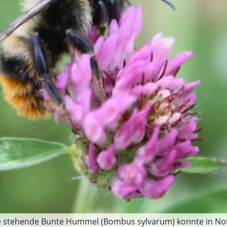
ste stehende Bunte Hummel (Bombus sylvarum) konnte in No