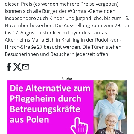
diesen Preis (es werden mehrere Preise vergeben)
können sich alle Bürger der Würmtal-Gemeinden,
insbesondere auch Kinder und Jugendliche, bis zum 15.
November bewerben. Die Ausstellung kann vom 29. Juli
bis 17. August kostenfrei im Foyer des Caritas
Altenheims Maria Eich in Krailling in der Rudolf-von-
Hirsch-Straße 27 besucht werden. Die Türen stehen
Besucherinnen und Besuchern jederzeit offen.
email