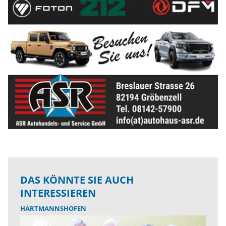
DAS KÖNNTE SIE AUCH
INTERESSIEREN
HARTMANNSHOFEN