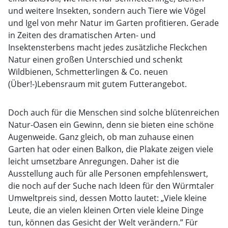
und weitere Insekten, sondern auch Tiere wie Vögel
und Igel von mehr Natur im Garten profitieren. Gerade
in Zeiten des dramatischen Arten- und
Insektensterbens macht jedes zusätzliche Fleckchen
Natur einen großen Unterschied und schenkt
Wildbienen, Schmetterlingen & Co. neuen
(Über!-)Lebensraum mit gutem Futterangebot.
Doch auch für die Menschen sind solche blütenreichen
Natur-Oasen ein Gewinn, denn sie bieten eine schöne
Augenweide. Ganz gleich, ob man zuhause einen
Garten hat oder einen Balkon, die Plakate zeigen viele
leicht umsetzbare Anregungen. Daher ist die
Ausstellung auch für alle Personen empfehlenswert,
die noch auf der Suche nach Ideen für den Würmtaler
Umweltpreis sind, dessen Motto lautet: „Viele kleine
Leute, die an vielen kleinen Orten viele kleine Dinge
tun, können das Gesicht der Welt verändern.” Für