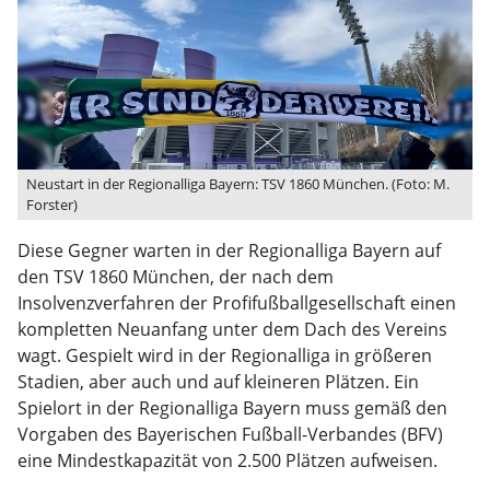
Neustart in der Regionalliga Bayern: TSV 1860 München. (Foto: M.
Forster)
Diese Gegner warten in der Regionalliga Bayern auf
den TSV 1860 München, der nach dem
Insolvenzverfahren der Profifußballgesellschaft einen
kompletten Neuanfang unter dem Dach des Vereins
wagt. Gespielt wird in der Regionalliga in größeren
Stadien, aber auch und auf kleineren Plätzen. Ein
Spielort in der Regionalliga Bayern muss gemäß den
Vorgaben des Bayerischen Fußball-Verbandes (BFV)
eine Mindestkapazität von 2.500 Plätzen aufweisen.