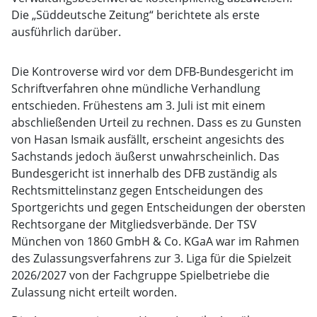
Die „Süddeutsche Zeitung“ berichtete als erste
ausführlich darüber.
Die Kontroverse wird vor dem DFB-Bundesgericht im
Schriftverfahren ohne mündliche Verhandlung
entschieden. Frühestens am 3. Juli ist mit einem
abschließenden Urteil zu rechnen. Dass es zu Gunsten
von Hasan Ismaik ausfällt, erscheint angesichts des
Sachstands jedoch äußerst unwahrscheinlich. Das
Bundesgericht ist innerhalb des DFB zuständig als
Rechtsmittelinstanz gegen Entscheidungen des
Sportgerichts und gegen Entscheidungen der obersten
Rechtsorgane der Mitgliedsverbände. Der TSV
München von 1860 GmbH & Co. KGaA war im Rahmen
des Zulassungsverfahrens zur 3. Liga für die Spielzeit
2026/2027 von der Fachgruppe Spielbetriebe die
Zulassung nicht erteilt worden.