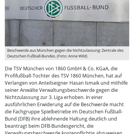
Beschwerde aus München gegen die Nichtzulassung: Zentrale des
Deutschen Fußball-Bundes. (Foto: Anne Wild)
Die TSV München von 1860 GmbH & Co. KGaA, die
Profifußball-Tochter des TSV 1860 München, hat auf
Verlangen von Anteilseigner Hasan Ismaik und mithilfe
seiner Anwälte Verwaltungsbeschwerde gegen die
Nichtzulassung zur 3. Liga erhoben. In einer
ausführlichen Erwiderung auf die Beschwerde macht
die Fachgruppe Spielbetriebe im Deutschen Fußball-
Bund (DFB) ihre ablehnende Haltung deutlich und
beantragt beim DFB-Bundesgericht, die
Verwaltungsbeschwerde kostenpflichtig abzuweisen.