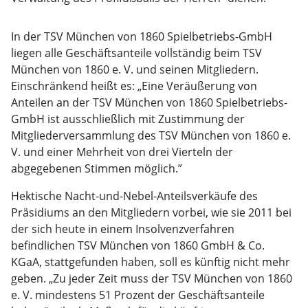
In der TSV München von 1860 Spielbetriebs-GmbH
liegen alle Geschäftsanteile vollständig beim TSV
München von 1860 e. V. und seinen Mitgliedern.
Einschränkend heißt es: „Eine Veräußerung von
Anteilen an der TSV München von 1860 Spielbetriebs-
GmbH ist ausschließlich mit Zustimmung der
Mitgliederversammlung des TSV München von 1860 e.
V. und einer Mehrheit von drei Vierteln der
abgegebenen Stimmen möglich.”
Hektische Nacht-und-Nebel-Anteilsverkäufe des
Präsidiums an den Mitgliedern vorbei, wie sie 2011 bei
der sich heute in einem Insolvenzverfahren
befindlichen TSV München von 1860 GmbH & Co.
KGaA, stattgefunden haben, soll es künftig nicht mehr
geben. „Zu jeder Zeit muss der TSV München von 1860
e. V. mindestens 51 Prozent der Geschäftsanteile