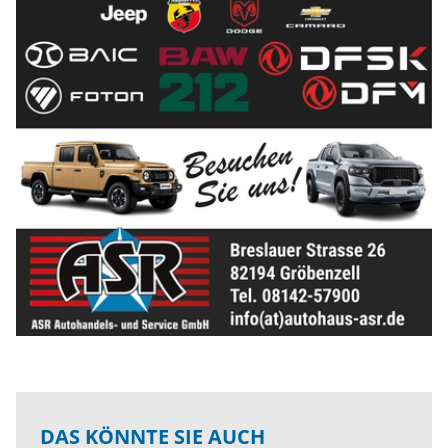
DAS KÖNNTE SIE AUCH