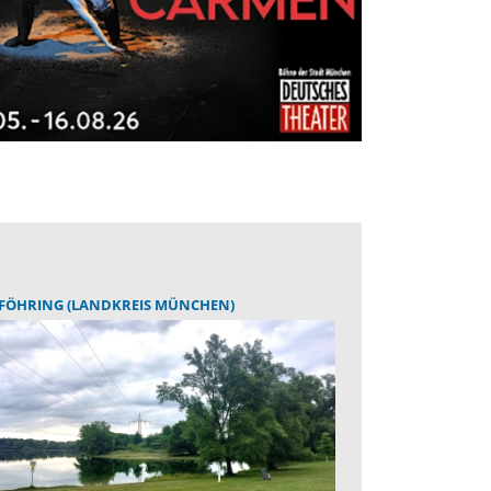
FÖHRING (LANDKREIS MÜNCHEN)