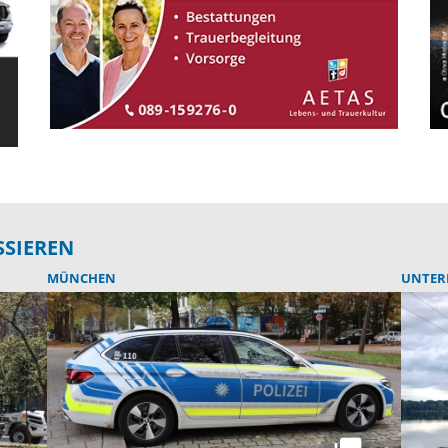
SSIEREN
MÜNCHEN
UNTER