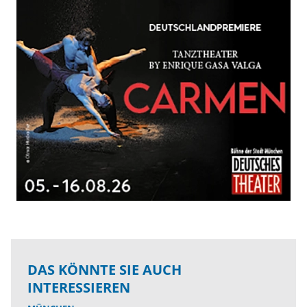
DAS KÖNNTE SIE AUCH
INTERESSIEREN