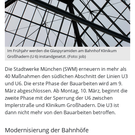
Im Frühjahr werden die Glaspyramiden am Bahnhof Klinikum
Großhadern (U 6) instandgesetzt. (Foto: job)
Die Stadtwerke München (SWM) erneuern in mehr als
40 Maßnahmen den südlichen Abschnitt der Linien U3
und U6. Die erste Phase der Bauarbeiten wird am 9.
März abgeschlossen. Ab Montag, 10. März, beginnt die
zweite Phase mit der Sperrung der U6 zwischen
Implerstraße und Klinikum Großhadern. Die U3 ist
dann nicht mehr von den Bauarbeiten betroffen.
Modernisierung der Bahnhöfe