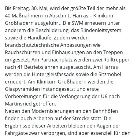
Bis Freitag, 30. Mai, wird der größte Teil der mehr als
40 Maßnahmen im Abschnitt Harras – Klinikum
Großhadern ausgeführt. Die SWM erneuern unter
anderem die Beschilderung, das Blindenleitsystem
sowie die Handläufe. Zudem werden
brandschutztechnische Anpassungen wie
Rauchschürzen und Einhausungen an den Treppen
umgesetzt. Am Partnachplatz werden zwei Rolltreppen
nach 41 Betriebsjahren ausgetauscht. Am Harras
werden die Hintergleisfassade sowie die Sitzmöbel
erneuert. Am Klinikum Großhadern werden die
Glaspyramiden instandgesetzt und erste
Vorbereitungen für die Verlängerung der U6 nach
Martinsried getroffen.
Neben den Modernisierungen an den Bahnhöfen
finden auch Arbeiten auf der Strecke statt. Die
Ergebnisse dieser Arbeiten bleiben den Augen der
Fahrgäste zwar verborgen, sind aber essenziell für den