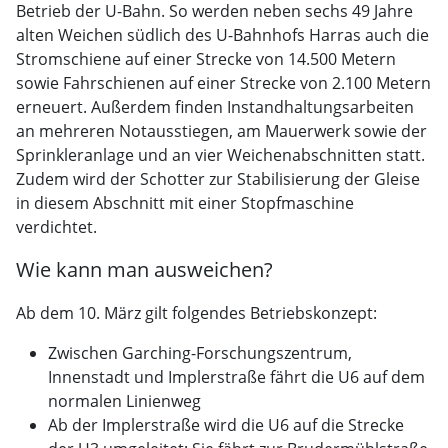
Betrieb der U-Bahn. So werden neben sechs 49 Jahre
alten Weichen südlich des U-Bahnhofs Harras auch die
Stromschiene auf einer Strecke von 14.500 Metern
sowie Fahrschienen auf einer Strecke von 2.100 Metern
erneuert. Außerdem finden Instandhaltungsarbeiten
an mehreren Notausstiegen, am Mauerwerk sowie der
Sprinkleranlage und an vier Weichenabschnitten statt.
Zudem wird der Schotter zur Stabilisierung der Gleise
in diesem Abschnitt mit einer Stopfmaschine
verdichtet.
Wie kann man ausweichen?
Ab dem 10. März gilt folgendes Betriebskonzept:
Zwischen Garching-Forschungszentrum,
Innenstadt und Implerstraße fährt die U6 auf dem
normalen Linienweg
Ab der Implerstraße wird die U6 auf die Strecke