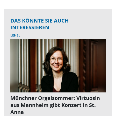
DAS KÖNNTE SIE AUCH
INTERESSIEREN
LEHEL
Münchner Orgelsommer: Virtuosin
aus Mannheim gibt Konzert in St.
Anna