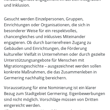
und Inklusion.
Gesucht werden Einzelpersonen, Gruppen,
Einrichtungen oder Organisationen, die sich in
besonderer Weise für ein respektvolles,
chancengleiches und inklusives Miteinander
engagieren. Ob durch barrierefreien Zugang zu
Gebäuden und Einrichtungen, die Förderung
kultureller Vielfalt in Unternehmen oder durch gezielte
Unterstützungsangebote für Menschen mit
Migrationsgeschichte – ausgezeichnet werden sollen
konkrete Maßnahmen, die das Zusammenleben in
Germering nachhaltig bereichern.
Voraussetzung für eine Nominierung ist ein klarer
Bezug zum Stadtgebiet Germering. Eigenbewerbungen
sind nicht möglich. Vorschläge müssen von Dritten
eingereicht werden.