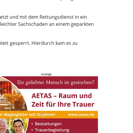
rletzt und mit dem Rettungsdienst in ein
 leichter Sachschaden an einem geparkten
plett gesperrt. Hierdurch kam es zu