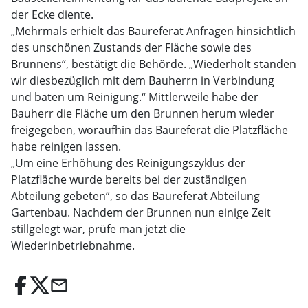
der Ecke diente.
„Mehrmals erhielt das Baureferat Anfragen hinsichtlich
des unschönen Zustands der Fläche sowie des
Brunnens“, bestätigt die Behörde. „Wiederholt standen
wir diesbezüglich mit dem Bauherrn in Verbindung
und baten um Reinigung.“ Mittlerweile habe der
Bauherr die Fläche um den Brunnen herum wieder
freigegeben, woraufhin das Baureferat die Platzfläche
habe reinigen lassen.
„Um eine Erhöhung des Reinigungszyklus der
Platzfläche wurde bereits bei der zuständigen
Abteilung gebeten“, so das Baureferat Abteilung
Gartenbau. Nachdem der Brunnen nun einige Zeit
stillgelegt war, prüfe man jetzt die
Wiederinbetriebnahme.
email