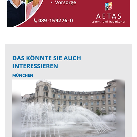
DAS KÖNNTE SIE AUCH
INTERESSIEREN
MÜNCHEN