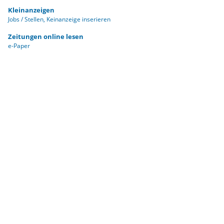
Kleinanzeigen
Jobs / Stellen
Keinanzeige inserieren
Zeitungen online lesen
e-Paper