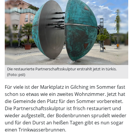
Die restaurierte Partnerschaftsskulptur erstrahlt jetzt in türkis.
(Foto: pst)
Für viele ist der Marktplatz in Gilching im Sommer fast
schon so etwas wie ein zweites Wohnzimmer. Jetzt hat
die Gemeinde den Platz für den Sommer vorbereitet.
Die Partnerschaftsskulptur ist frisch restauriert und
wieder aufgestellt, der Bodenbrunnen sprudelt wieder
und für den Durst an heißen Tagen gibt es nun sogar
einen Trinkwasserbrunnen.