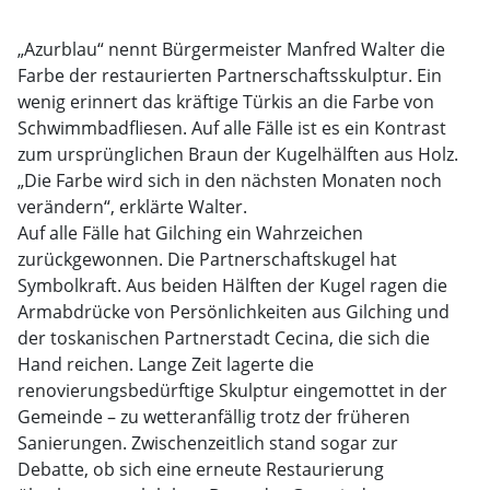
„Azurblau“ nennt Bürgermeister Manfred Walter die
Farbe der restaurierten Partnerschaftsskulptur. Ein
wenig erinnert das kräftige Türkis an die Farbe von
Schwimmbadfliesen. Auf alle Fälle ist es ein Kontrast
zum ursprünglichen Braun der Kugelhälften aus Holz.
„Die Farbe wird sich in den nächsten Monaten noch
verändern“, erklärte Walter.
Auf alle Fälle hat Gilching ein Wahrzeichen
zurückgewonnen. Die Partnerschaftskugel hat
Symbolkraft. Aus beiden Hälften der Kugel ragen die
Armabdrücke von Persönlichkeiten aus Gilching und
der toskanischen Partnerstadt Cecina, die sich die
Hand reichen. Lange Zeit lagerte die
renovierungsbedürftige Skulptur eingemottet in der
Gemeinde – zu wetteranfällig trotz der früheren
Sanierungen. Zwischenzeitlich stand sogar zur
Debatte, ob sich eine erneute Restaurierung