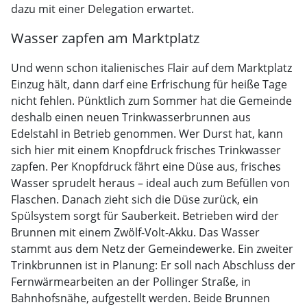
dazu mit einer Delegation erwartet.
Wasser zapfen am Marktplatz
Und wenn schon italienisches Flair auf dem Marktplatz
Einzug hält, dann darf eine Erfrischung für heiße Tage
nicht fehlen. Pünktlich zum Sommer hat die Gemeinde
deshalb einen neuen Trinkwasserbrunnen aus
Edelstahl in Betrieb genommen. Wer Durst hat, kann
sich hier mit einem Knopfdruck frisches Trinkwasser
zapfen. Per Knopfdruck fährt eine Düse aus, frisches
Wasser sprudelt heraus – ideal auch zum Befüllen von
Flaschen. Danach zieht sich die Düse zurück, ein
Spülsystem sorgt für Sauberkeit. Betrieben wird der
Brunnen mit einem Zwölf-Volt-Akku. Das Wasser
stammt aus dem Netz der Gemeindewerke. Ein zweiter
Trinkbrunnen ist in Planung: Er soll nach Abschluss der
Fernwärmearbeiten an der Pollinger Straße, in
Bahnhofsnähe, aufgestellt werden. Beide Brunnen