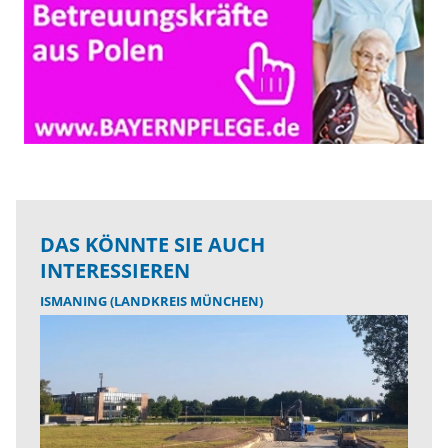
DAS KÖNNTE SIE AUCH
INTERESSIEREN
ISMANING (LANDKREIS MÜNCHEN)