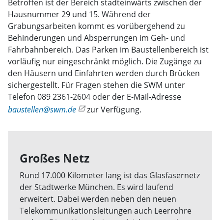
Betroffen ist der Bereich stadteinwärts zwischen der
Hausnummer 29 und 15. Während der
Grabungsarbeiten kommt es vorübergehend zu
Behinderungen und Absperrungen im Geh- und
Fahrbahnbereich. Das Parken im Baustellenbereich ist
vorläufig nur eingeschränkt möglich. Die Zugänge zu
den Häusern und Einfahrten werden durch Brücken
sichergestellt. Für Fragen stehen die SWM unter
Telefon 089 2361-2604 oder der E-Mail-Adresse
baustellen@swm.de
zur Verfügung.
Großes Netz
Rund 17.000 Kilometer lang ist das Glasfasernetz
der Stadtwerke München. Es wird laufend
erweitert. Dabei werden neben den neuen
Telekommunikationsleitungen auch Leerrohre