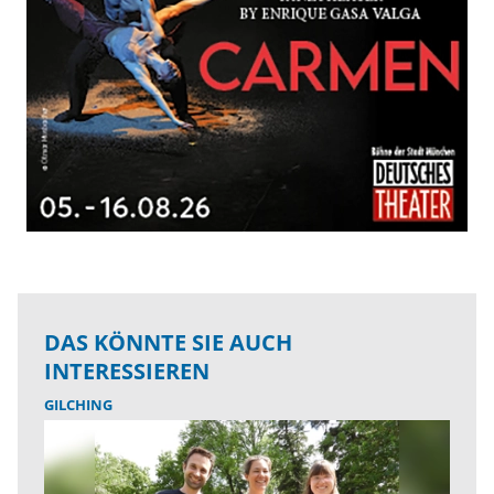
DAS KÖNNTE SIE AUCH
INTERESSIEREN
GILCHING