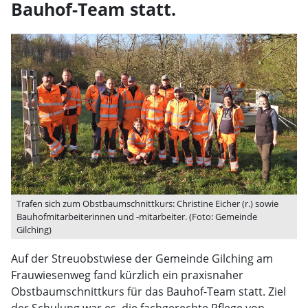
Bauhof-Team statt.
Trafen sich zum Obstbaumschnittkurs: Christine Eicher (r.) sowie
Bauhofmitarbeiterinnen und -mitarbeiter. (Foto: Gemeinde
Gilching)
Auf der Streuobstwiese der Gemeinde Gilching am
Frauwiesenweg fand kürzlich ein praxisnaher
Obstbaumschnittkurs für das Bauhof-Team statt. Ziel