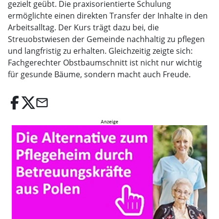
gezielt geübt. Die praxisorientierte Schulung
ermöglichte einen direkten Transfer der Inhalte in den
Arbeitsalltag. Der Kurs trägt dazu bei, die
Streuobstwiesen der Gemeinde nachhaltig zu pflegen
und langfristig zu erhalten. Gleichzeitig zeigte sich:
Fachgerechter Obstbaumschnitt ist nicht nur wichtig
für gesunde Bäume, sondern macht auch Freude.
email