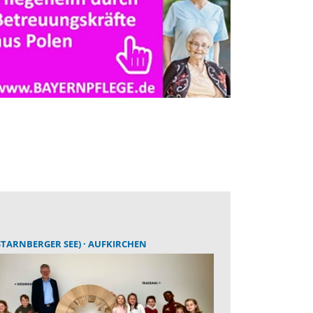
STARNBERGER SEE)
AUFKIRCHEN