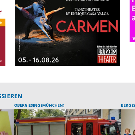
SSIEREN
OBERGIESING (MÜNCHEN)
BERG (