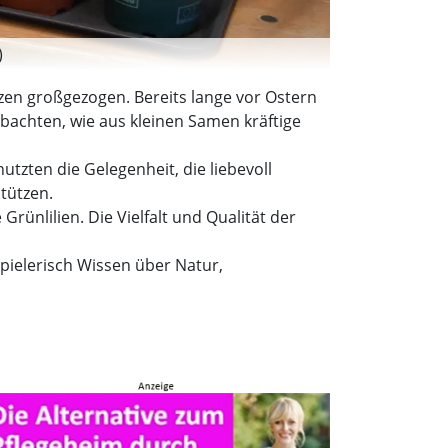
)
nzen großgezogen. Bereits lange vor Ostern
achten, wie aus kleinen Samen kräftige
utzten die Gelegenheit, die liebevoll
tützen.
ünlilien. Die Vielfalt und Qualität der
pielerisch Wissen über Natur,