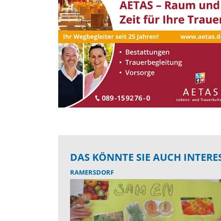
DAS KÖNNTE SIE AUCH INTERE
RAMERSDORF