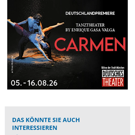
DAS KÖNNTE SIE AUCH
INTERESSIEREN