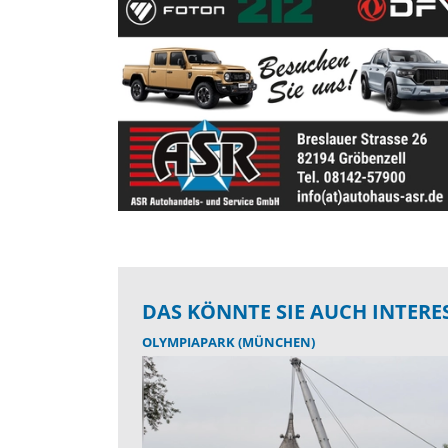
DAS KÖNNTE SIE AUCH INTERE
OLYMPIAPARK (MÜNCHEN)