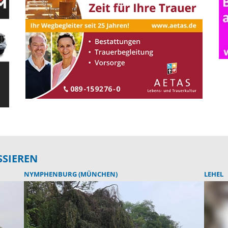
SSIEREN
NYMPHENBURG (MÜNCHEN)
LEHEL