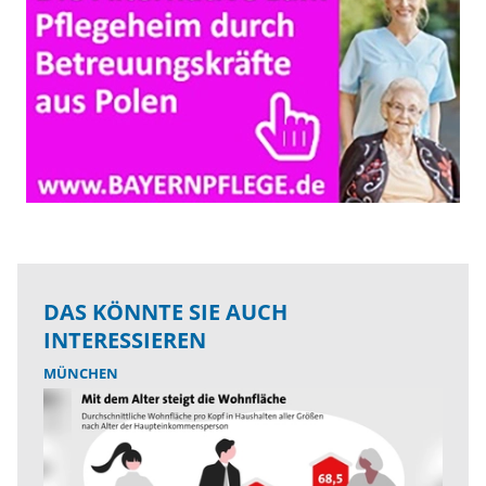
DAS KÖNNTE SIE AUCH
INTERESSIEREN
MÜNCHEN