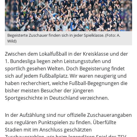
Begeisterte Zuschauer finden sich in jeder Spielklasse. (Foto: A.
Wild)
Zwischen dem Lokalfußball in der Kreisklasse und der
1. Bundesliga liegen zehn Leistungsstufen und
sportlich gesehen Welten. Doch Begeisterung findet
sich auf jedem Fußballplatz. Wir waren neugierig und
haben recherchiert, welche Fußball-Begegnungen die
bisher meisten Besucher der jüngeren
Sportgeschichte in Deutschland verzeichnen.
In der Aufzählung sind nur offizielle Zuschauerangaben
aus regulären Punktspielen zu finden. Überfüllte
Stadien mit im Anschluss geschätzten