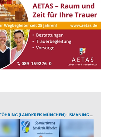
FÖHRING (LANDKREIS MÜNCHEN)
ISMANING (LANDKREIS MÜNCHEN)