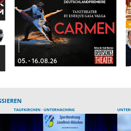
SSIEREN
TAUFKIRCHEN
UNTERHACHING
UNTER