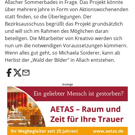
Allacher Sommerbades in Frage. Das Projekt könnte
über mehrere Jahre in Form von Aktionswochenenden
statt finden, so die Überlegungen. Der
Bezirksausschuss begrüßt das Projekt grundsätzlich
und will sich im Rahmen des Möglichen daran
beteiligen. Die Mitarbeiter von Kreativo werden sich
nun um die notwendigen Voraussetzungen kümmern.
Wenn alles gut geht, so Michaela Soiderer, kann ab
Herbst der „Wald der Bilder“ in Allach entstehen.
email