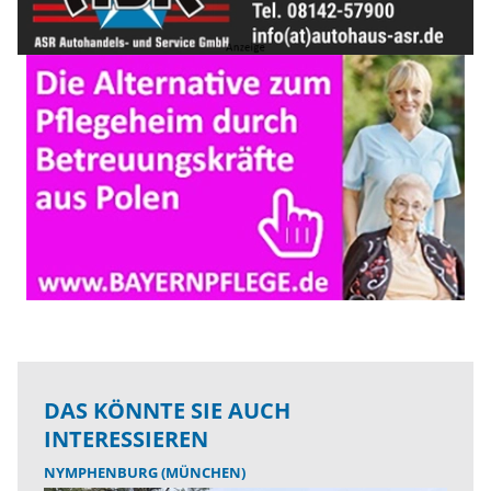
DAS KÖNNTE SIE AUCH
INTERESSIEREN
NYMPHENBURG (MÜNCHEN)