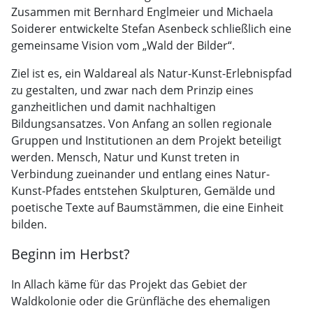
Zusammen mit Bernhard Englmeier und Michaela
Soiderer entwickelte Stefan Asenbeck schließlich eine
gemeinsame Vision vom „Wald der Bilder“.
Ziel ist es, ein Waldareal als Natur-Kunst-Erlebnispfad
zu gestalten, und zwar nach dem Prinzip eines
ganzheitlichen und damit nachhaltigen
Bildungsansatzes. Von Anfang an sollen regionale
Gruppen und Institutionen an dem Projekt beteiligt
werden. Mensch, Natur und Kunst treten in
Verbindung zueinander und entlang eines Natur-
Kunst-Pfades entstehen Skulpturen, Gemälde und
poetische Texte auf Baumstämmen, die eine Einheit
bilden.
Beginn im Herbst?
In Allach käme für das Projekt das Gebiet der
Waldkolonie oder die Grünfläche des ehemaligen