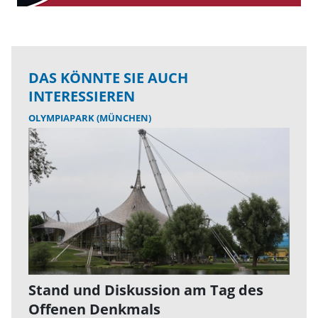
DAS KÖNNTE SIE AUCH
INTERESSIEREN
OLYMPIAPARK (MÜNCHEN)
Stand und Diskussion am Tag des
Offenen Denkmals