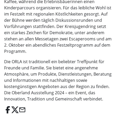
Kaffee, während die Erlebnisbäuerinnen einen
Kinderparcours organisieren. Für das leibliche Wohl ist
im Festzelt mit regionalen Köstlichkeiten gesorgt. Auf
der Bühne werden täglich Diskussionsrunden und
Vorführungen stattfinden. Der Kreisjugendring setzt
ein starkes Zeichen für Demokratie, unter anderem
stehen an allen Messetagen zwei Escaperooms und am
2. Oktober ein abendliches Festzeltprogramm auf dem
Programm.
Die ORLA ist traditionell ein beliebter Treffpunkt für
Freunde und Familie. Sie bietet eine angenehme
Atmosphäre, um Produkte, Dienstleistungen, Beratung
und Informationen mit nachhaltigen sowie
kostengünstigen Angeboten aus der Region zu finden.
Die Oberland Ausstellung 2024 – ein Event, das
Innovation, Tradition und Gemeinschaft verbindet.
email