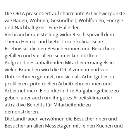
Die ORLA präsentiert auf charmante Art Schwerpunkte
wie Bauen, Wohnen, Gesundheit, Wohlfühlen, Energie
und Nachhaltigkeit. Eine Halle der
Verbraucherausstellung widmet sich speziell dem
Thema Heimat und bietet lokale kulinarische
Erlebnisse, die den Besucherinnen und Besuchern
gefallen und vor allem schmecken dürften.
Aufgrund des anhaltenden Mitarbeitermangels in
vielen Branchen wird die ORLA zunehmend von
Unternehmen genutzt, um sich als Arbeitgeber zu
profilieren, potenziellen Arbeitnehmerinnen und
Arbeitnehmern Einblicke in ihre Aufgabengebiete zu
geben, aber auch um ihr gutes Arbeitsklima oder
attraktive Benefits für Mitarbeitende zu
demonstrieren.
Die Landfrauen verwöhnen die Besucherinnen und
Besucher an allen Messetagen mit feinen Kuchen und