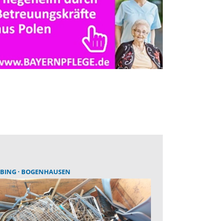
BING
BOGENHAUSEN