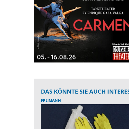
DAS KÖNNTE SIE AUCH INTERE
FREIMANN