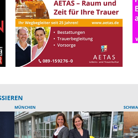
SSIEREN
MÜNCHEN
SCHWA