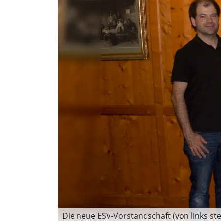
Die neue ESV-Vorstandschaft (von links ste