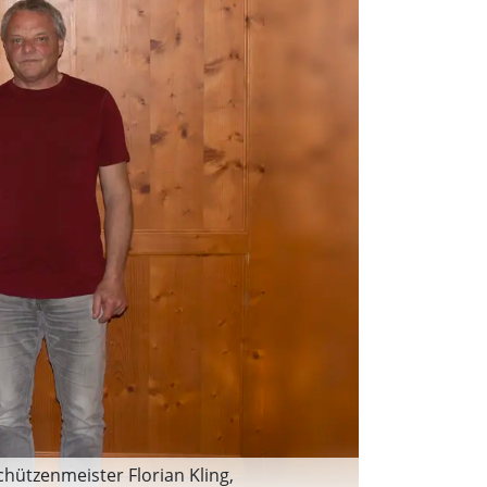
chützenmeister Florian Kling,