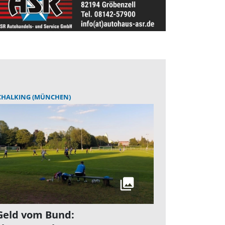
CHALKING (MÜNCHEN)
Geld vom Bund: