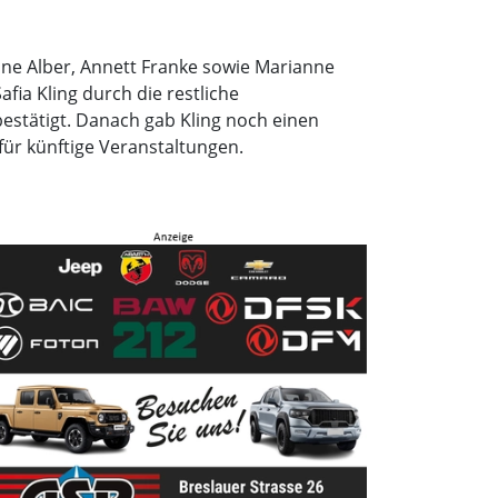
ine Alber, Annett Franke sowie Marianne
fia Kling durch die restliche
estätigt. Danach gab Kling noch einen
für künftige Veranstaltungen.