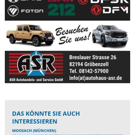
DAS KÖNNTE SIE AUCH
INTERESSIEREN
MOOSACH (MÜNCHEN)