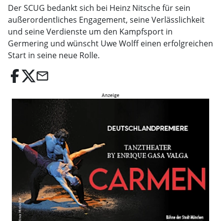
Der SCUG bedankt sich bei Heinz Nitsche für sein
außerordentliches Engagement, seine Verlässlichkeit
und seine Verdienste um den Kampfsport in
Germering und wünscht Uwe Wolff einen erfolgreichen
Start in seine neue Rolle.
email