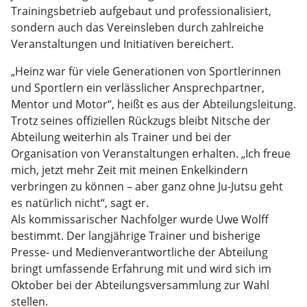
Trainingsbetrieb aufgebaut und professionalisiert,
sondern auch das Vereinsleben durch zahlreiche
Veranstaltungen und Initiativen bereichert.
„Heinz war für viele Generationen von Sportlerinnen
und Sportlern ein verlässlicher Ansprechpartner,
Mentor und Motor“, heißt es aus der Abteilungsleitung.
Trotz seines offiziellen Rückzugs bleibt Nitsche der
Abteilung weiterhin als Trainer und bei der
Organisation von Veranstaltungen erhalten. „Ich freue
mich, jetzt mehr Zeit mit meinen Enkelkindern
verbringen zu können – aber ganz ohne Ju-Jutsu geht
es natürlich nicht“, sagt er.
Als kommissarischer Nachfolger wurde Uwe Wolff
bestimmt. Der langjährige Trainer und bisherige
Presse- und Medienverantwortliche der Abteilung
bringt umfassende Erfahrung mit und wird sich im
Oktober bei der Abteilungsversammlung zur Wahl
stellen.