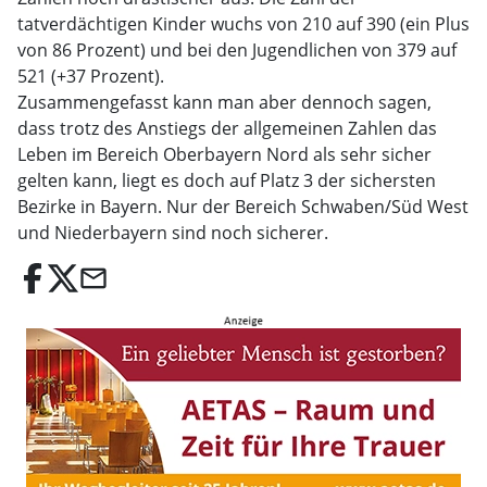
tatverdächtigen Kinder wuchs von 210 auf 390 (ein Plus
von 86 Prozent) und bei den Jugendlichen von 379 auf
521 (+37 Prozent).
Zusammengefasst kann man aber dennoch sagen,
dass trotz des Anstiegs der allgemeinen Zahlen das
Leben im Bereich Oberbayern Nord als sehr sicher
gelten kann, liegt es doch auf Platz 3 der sichersten
Bezirke in Bayern. Nur der Bereich Schwaben/Süd West
und Niederbayern sind noch sicherer.
email