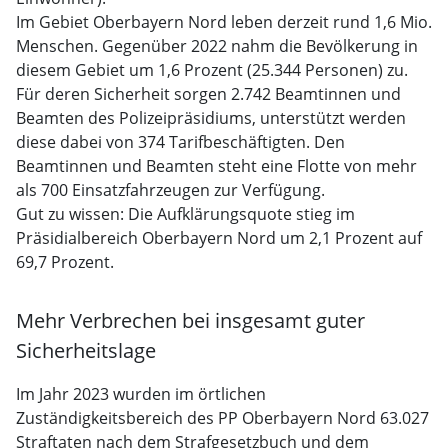
Im Gebiet Oberbayern Nord leben derzeit rund 1,6 Mio.
Menschen. Gegenüber 2022 nahm die Bevölkerung in
diesem Gebiet um 1,6 Prozent (25.344 Personen) zu.
Für deren Sicherheit sorgen 2.742 Beamtinnen und
Beamten des Polizeipräsidiums, unterstützt werden
diese dabei von 374 Tarifbeschäftigten. Den
Beamtinnen und Beamten steht eine Flotte von mehr
als 700 Einsatzfahrzeugen zur Verfügung.
Gut zu wissen: Die Aufklärungsquote stieg im
Präsidialbereich Oberbayern Nord um 2,1 Prozent auf
69,7 Prozent.
Mehr Verbrechen bei insgesamt guter
Sicherheitslage
Im Jahr 2023 wurden im örtlichen
Zuständigkeitsbereich des PP Oberbayern Nord 63.027
Straftaten nach dem Strafgesetzbuch und dem