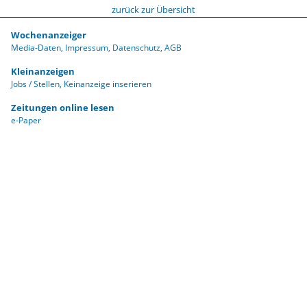
zurück zur Übersicht
Wochenanzeiger
Media-Daten
Impressum
Datenschutz
AGB
Kleinanzeigen
Jobs / Stellen
Keinanzeige inserieren
Zeitungen online lesen
e-Paper