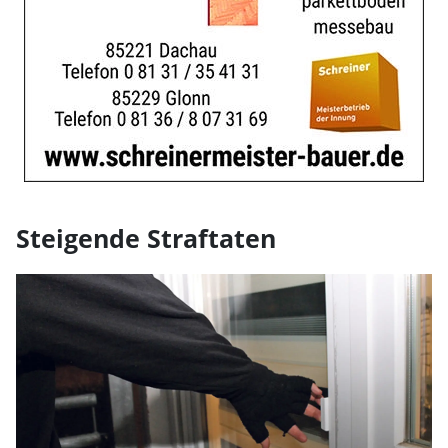
Steigende Straftaten