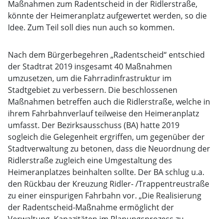
Maßnahmen zum Radentscheid in der Ridlerstraße,
könnte der Heimeranplatz aufgewertet werden, so die
Idee. Zum Teil soll dies nun auch so kommen.
Nach dem Bürgerbegehren „Radentscheid“ entschied
der Stadtrat 2019 insgesamt 40 Maßnahmen
umzusetzen, um die Fahrradinfrastruktur im
Stadtgebiet zu verbessern. Die beschlossenen
Maßnahmen betreffen auch die Ridlerstraße, welche in
ihrem Fahrbahnverlauf teilweise den Heimeranplatz
umfasst. Der Bezirksausschuss (BA) hatte 2019
sogleich die Gelegenheit ergriffen, um gegenüber der
Stadtverwaltung zu betonen, dass die Neuordnung der
Ridlerstraße zugleich eine Umgestaltung des
Heimeranplatzes beinhalten sollte. Der BA schlug u.a.
den Rückbau der Kreuzung Ridler- /Trappentreustraße
zu einer einspurigen Fahrbahn vor. „Die Realisierung
der Radentscheid-Maßnahme ermöglicht der