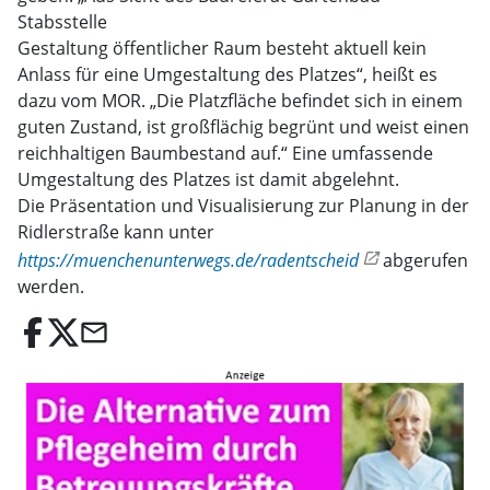
Stabsstelle
Gestaltung öffentlicher Raum besteht aktuell kein
Anlass für eine Umgestaltung des Platzes“, heißt es
dazu vom MOR. „Die Platzfläche befindet sich in einem
guten Zustand, ist großflächig begrünt und weist einen
reichhaltigen Baumbestand auf.“ Eine umfassende
Umgestaltung des Platzes ist damit abgelehnt.
Die Präsentation und Visualisierung zur Planung in der
Ridlerstraße kann unter
https://muenchenunterwegs.de/radentscheid
abgerufen
werden.
email