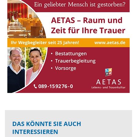
DAS KÖNNTE SIE AUCH
INTERESSIEREN