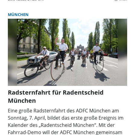
MÜNCHEN
Radsternfahrt für Radentscheid
München
Eine große Radsternfahrt des ADFC München am
Sonntag, 7. April, bildet das erste große Ereignis im
Kalender des „Radentscheid München“. Mit der
Fahrrad-Demo will der ADFC München gemeinsam