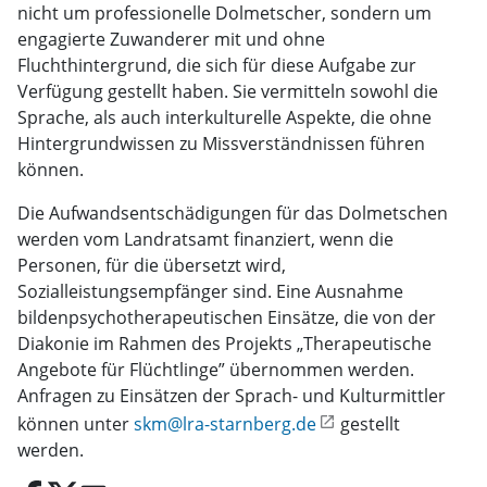
nicht um professionelle Dolmetscher, sondern um
engagierte Zuwanderer mit und ohne
Fluchthintergrund, die sich für diese Aufgabe zur
Verfügung gestellt haben. Sie vermitteln sowohl die
Sprache, als auch interkulturelle Aspekte, die ohne
Hintergrundwissen zu Missverständnissen führen
können.
Die Aufwandsentschädigungen für das Dolmetschen
werden vom Landratsamt finanziert, wenn die
Personen, für die übersetzt wird,
Sozialleistungsempfänger sind. Eine Ausnahme
bildenpsychotherapeutischen Einsätze, die von der
Diakonie im Rahmen des Projekts „Therapeutische
Angebote für Flüchtlinge” übernommen werden.
Anfragen zu Einsätzen der Sprach- und Kulturmittler
können unter
skm@lra-starnberg.de
gestellt
werden.