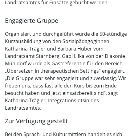
Landratsamtes für Einsätze gebucht werden.
Engagierte Gruppe
Organisiert und durchgeführt wurde die 50-stündige
Kurzausbildung von den Sozialpädagoginnen
Katharina Trägler und Barbara Huber vom
Landratsamt Starnberg. Gabi Lifka von der Diakonie
Mühldorf wurde als Gastreferentin für den Bereich
„Übersetzen in therapeutischen Settings” engagiert.
„Die Gruppe war sehr engagiert und zuverlässig. Wir
freuen uns, dass fast alle den Kurs bis zum Ende
besucht haben und jetzt einsatzbereit sind”, sagt
Katharina Trägler, Integrationslotsin des
Landratsamtes.
Zur Verfügung gestellt
Bei den Sprach- und Kulturmittlern handelt es sich