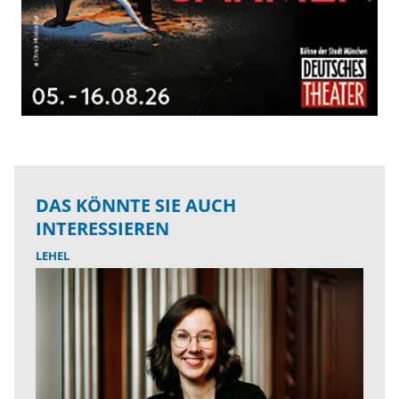
DAS KÖNNTE SIE AUCH
INTERESSIEREN
LEHEL