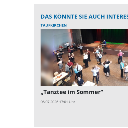
DAS KÖNNTE SIE AUCH INTERE
TAUFKIRCHEN
„Tanztee im Sommer“
06.07.2026 17:01 Uhr