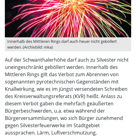
Innerhalb des Mittleren Rings darf auch heuer nicht geböllert
werden. (Archivbild: mka)
Auf der Schwanthalerhöhe darf auch zu Silvester nicht
uneingeschränkt geböllert werden. Innerhalb des
Mittleren Rings gilt das Verbot zum Abrennen von
sogenannten pyrotechnischen Gegenständen mit
Knallwirkung, wie es im jüngst versendeten Schreiben
des Kreisverwaltungsreferats (KVR) heißt. Anlass zu
diesem Verbot gaben die mehrfach geäußerten
Bürgerbeschwerden, u.a. etwa während der
Bürgerversammlungen, wo sich Bürger zunehmend
gegen Silvesterfeuerwerke im Stadtgebiet
aussprachen. Lärm, Luftverschmutzung,