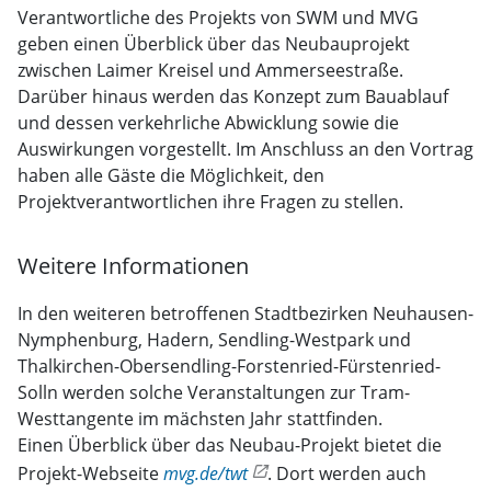
Verantwortliche des Projekts von SWM und MVG
geben einen Überblick über das Neubauprojekt
zwischen Laimer Kreisel und Ammerseestraße.
Darüber hinaus werden das Konzept zum Bauablauf
und dessen verkehrliche Abwicklung sowie die
Auswirkungen vorgestellt. Im Anschluss an den Vortrag
haben alle Gäste die Möglichkeit, den
Projektverantwortlichen ihre Fragen zu stellen.
Weitere Informationen
In den weiteren betroffenen Stadtbezirken Neuhausen-
Nymphenburg, Hadern, Sendling-Westpark und
Thalkirchen-Obersendling-Forstenried-Fürstenried-
Solln werden solche Veranstaltungen zur Tram-
Westtangente im mächsten Jahr stattfinden.
Einen Überblick über das Neubau-Projekt bietet die
Projekt-Webseite
mvg.de/twt
. Dort werden auch