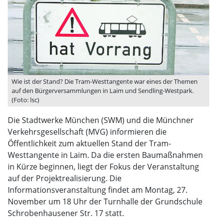
Wie ist der Stand? Die Tram-Westtangente war eines der Themen
auf den Bürgerversammlungen in Laim und Sendling-Westpark.
(Foto: lsc)
Die Stadtwerke München (SWM) und die Münchner
Verkehrsgesellschaft (MVG) informieren die
Öffentlichkeit zum aktuellen Stand der Tram-
Westtangente in Laim. Da die ersten Baumaßnahmen
in Kürze beginnen, liegt der Fokus der Veranstaltung
auf der Projektrealisierung. Die
Informationsveranstaltung findet am Montag, 27.
November um 18 Uhr der Turnhalle der Grundschule
Schrobenhausener Str. 17 statt.