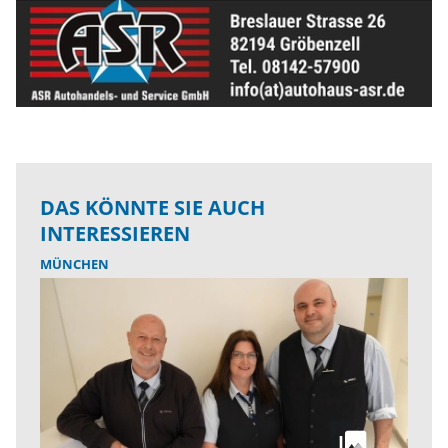
DAS KÖNNTE SIE AUCH
INTERESSIEREN
MÜNCHEN