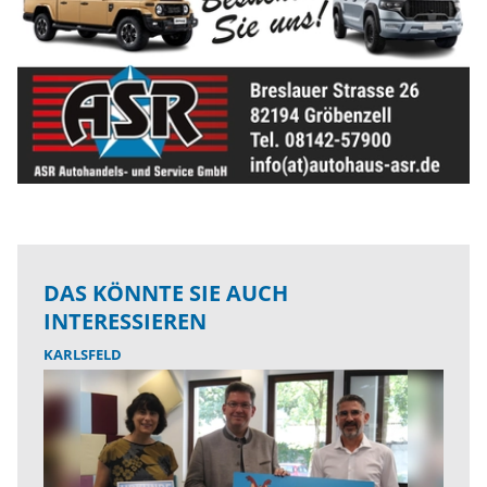
DAS KÖNNTE SIE AUCH
INTERESSIEREN
KARLSFELD