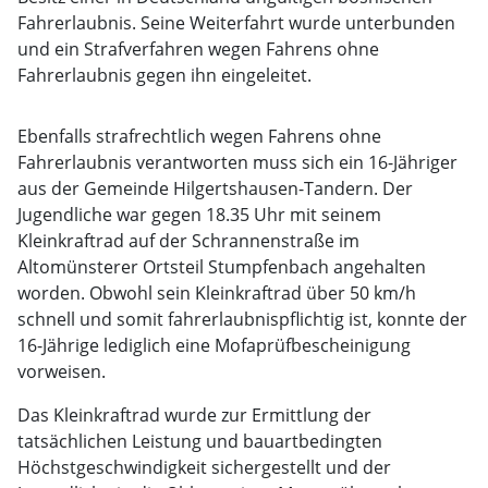
Fahrerlaubnis. Seine Weiterfahrt wurde unterbunden
und ein Strafverfahren wegen Fahrens ohne
Fahrerlaubnis gegen ihn eingeleitet.
Ebenfalls strafrechtlich wegen Fahrens ohne
Fahrerlaubnis verantworten muss sich ein 16-Jähriger
aus der Gemeinde Hilgertshausen-Tandern. Der
Jugendliche war gegen 18.35 Uhr mit seinem
Kleinkraftrad auf der Schrannenstraße im
Altomünsterer Ortsteil Stumpfenbach angehalten
worden. Obwohl sein Kleinkraftrad über 50 km/h
schnell und somit fahrerlaubnispflichtig ist, konnte der
16-Jährige lediglich eine Mofaprüfbescheinigung
vorweisen.
Das Kleinkraftrad wurde zur Ermittlung der
tatsächlichen Leistung und bauartbedingten
Höchstgeschwindigkeit sichergestellt und der