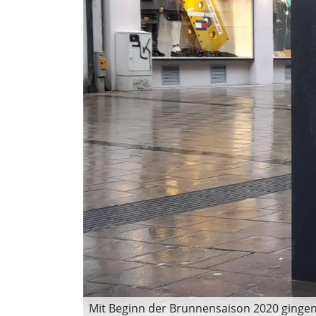
Mit Beginn der Brunnensaison 2020 gingen 