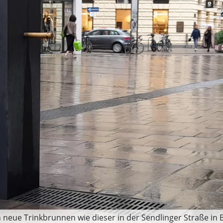
neue Trinkbrunnen wie dieser in der Sendlinger Straße in 