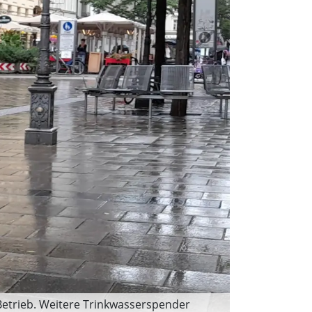
Betrieb. Weitere Trinkwasserspender