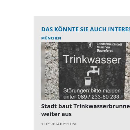
DAS KÖNNTE SIE AUCH INTERE
MÜNCHEN
Stadt baut Trinkwasserbrunn
weiter aus
13.05.2024 07:11 Uhr