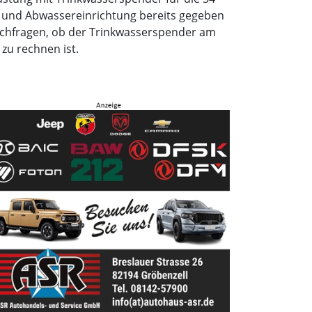
en und Abwassereinrichtung bereits gegeben
achfragen, ob der Trinkwasserspender am
zu rechnen ist.