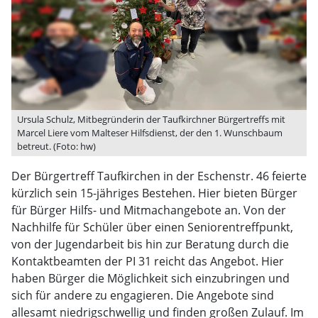
Ursula Schulz, Mitbegründerin der Taufkirchner Bürgertreffs mit
Marcel Liere vom Malteser Hilfsdienst, der den 1. Wunschbaum
betreut. (Foto: hw)
Der Bürgertreff Taufkirchen in der Eschenstr. 46 feierte
kürzlich sein 15-jähriges Bestehen. Hier bieten Bürger
für Bürger Hilfs- und Mitmachangebote an. Von der
Nachhilfe für Schüler über einen Seniorentreffpunkt,
von der Jugendarbeit bis hin zur Beratung durch die
Kontaktbeamten der PI 31 reicht das Angebot. Hier
haben Bürger die Möglichkeit sich einzubringen und
sich für andere zu engagieren. Die Angebote sind
allesamt niedrigschwellig und finden großen Zulauf. Im