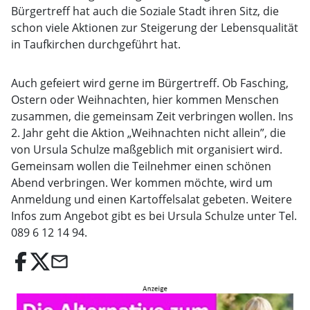
Bürgertreff hat auch die Soziale Stadt ihren Sitz, die
schon viele Aktionen zur Steigerung der Lebensqualität
in Taufkirchen durchgeführt hat.
Auch gefeiert wird gerne im Bürgertreff. Ob Fasching,
Ostern oder Weihnachten, hier kommen Menschen
zusammen, die gemeinsam Zeit verbringen wollen. Ins
2. Jahr geht die Aktion „Weihnachten nicht allein”, die
von Ursula Schulze maßgeblich mit organisiert wird.
Gemeinsam wollen die Teilnehmer einen schönen
Abend verbringen. Wer kommen möchte, wird um
Anmeldung und einen Kartoffelsalat gebeten. Weitere
Infos zum Angebot gibt es bei Ursula Schulze unter Tel.
089 6 12 14 94.
email