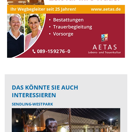
DAS KÖNNTE SIE AUCH
INTERESSIEREN
SENDLING-WESTPARK