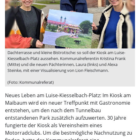
Dachterrasse und kleine Bistrotische: so soll der Kiosk am Luise-
Kiesselbach-Platz aussehen. Kommunalreferentin Kristina Frank
(Mitte) und die neuen Pächterinnen, Laura (links) und Alexa
Steinke, mit einer Visualisierung von Lion Fleischmann.
(Foto: Kommunalreferat)
Neues Leben am Luise-Kiesselbach-Platz: Im Kiosk am
Maibaum wird ein neuer Treffpunkt mit Gastronomie
entstehen, um den nach dem Tunnelbau
entstandenen Park zusätzlich aufzuwerten. 30 Jahre
fungierte der Kiosk als Vereinsheim eines
Motorradclubs. Um die bestmögliche Nachnutzung zu