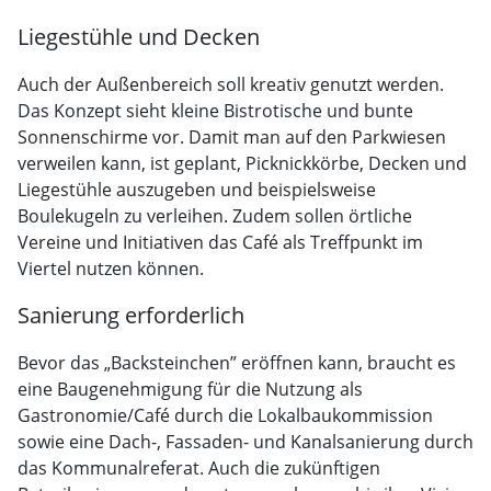
Liegestühle und Decken
Auch der Außenbereich soll kreativ genutzt werden.
Das Konzept sieht kleine Bistrotische und bunte
Sonnenschirme vor. Damit man auf den Parkwiesen
verweilen kann, ist geplant, Picknickkörbe, Decken und
Liegestühle auszugeben und beispielsweise
Boulekugeln zu verleihen. Zudem sollen örtliche
Vereine und Initiativen das Café als Treffpunkt im
Viertel nutzen können.
Sanierung erforderlich
Bevor das „Backsteinchen” eröffnen kann, braucht es
eine Baugenehmigung für die Nutzung als
Gastronomie/Café durch die Lokalbaukommission
sowie eine Dach-, Fassaden- und Kanalsanierung durch
das Kommunalreferat. Auch die zukünftigen