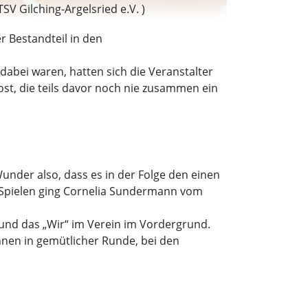
 Gilching-Argelsried e.V. )
r Bestandteil in den
bei waren, hatten sich die Veranstalter
st, die teils davor noch nie zusammen ein
nder also, dass es in der Folge den einen
n Spielen ging Cornelia Sundermann vom
 und das „Wir“ im Verein im Vordergrund.
nen in gemütlicher Runde, bei den