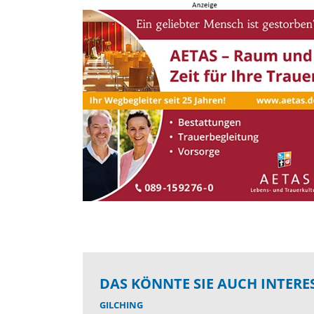
DAS KÖNNTE SIE AUCH INTERE
GILCHING