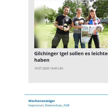
Gilchinger Igel sollen es leichte
haben
10.07.2026 10:43 Uhr
Wochenanzeiger
Impressum
Datenschutz
AGB