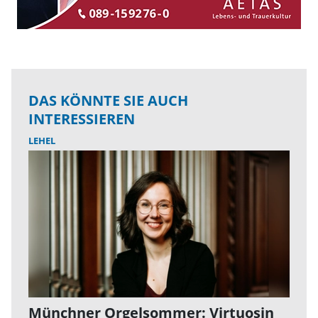
DAS KÖNNTE SIE AUCH
INTERESSIEREN
LEHEL
Münchner Orgelsommer: Virtuosin