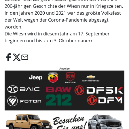
200-jährigen Geschichte der Wiesn nur in Kriegszeiten.
In den Jahren 2020 und 2021 war das größte Volksfest
der Welt wegen der Corona-Pandemie abgesagt
worden.
Die Wiesn wird in diesem Jahr am 17. September
beginnen und bis zum 3. Oktober dauern.
email