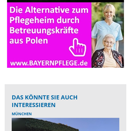
DAS KÖNNTE SIE AUCH
INTERESSIEREN
MÜNCHEN