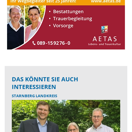
DAS KÖNNTE SIE AUCH
INTERESSIEREN
STARNBERG LANDKREIS