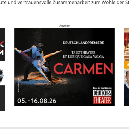
gute und vertrauensvolle Zusammenarbeit zum Wohle der St