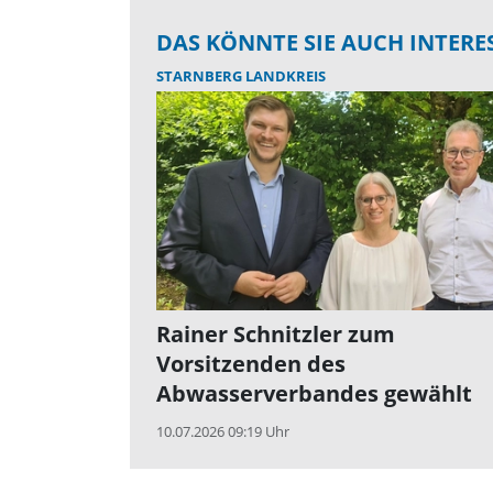
DAS KÖNNTE SIE AUCH INTERE
STARNBERG LANDKREIS
Rainer Schnitzler zum
Vorsitzenden des
Abwasserverbandes gewählt
10.07.2026 09:19 Uhr