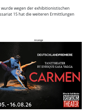
 wurde wegen der exhibitionistischen
ariat 15 hat die weiteren Ermittlungen