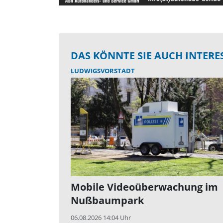
DAS KÖNNTE SIE AUCH INTERE
LUDWIGSVORSTADT
Mobile Videoüberwachung im
Nußbaumpark
06.08.2026 14:04 Uhr