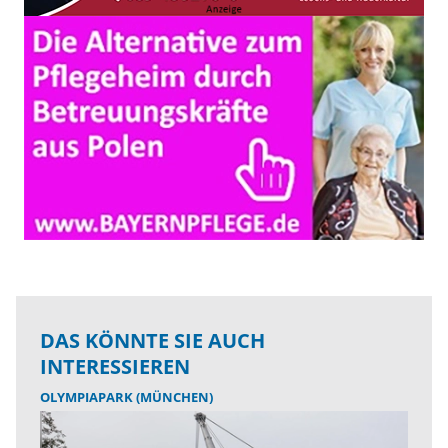
DAS KÖNNTE SIE AUCH
INTERESSIEREN
OLYMPIAPARK (MÜNCHEN)