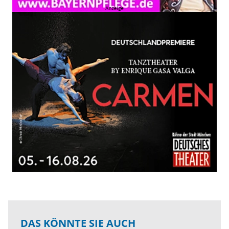
DAS KÖNNTE SIE AUCH