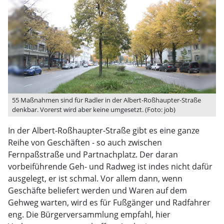
55 Maßnahmen sind für Radler in der Albert-Roßhaupter-Straße
denkbar. Vorerst wird aber keine umgesetzt. (Foto: job)
In der Albert-Roßhaupter-Straße gibt es eine ganze
Reihe von Geschäften - so auch zwischen
Fernpaßstraße und Partnachplatz. Der daran
vorbeiführende Geh- und Radweg ist indes nicht dafür
ausgelegt, er ist schmal. Vor allem dann, wenn
Geschäfte beliefert werden und Waren auf dem
Gehweg warten, wird es für Fußgänger und Radfahrer
eng. Die Bürgerversammlung empfahl, hier