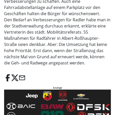
Verbesserungen zu schaffen. Auch eine
Fahrradabstellanlage auf einem Parkplatz vor den
Geschäften halten die Bürger für wünschenswert.
Den Bedarf an Verbesserungen für Radler habe man in
der Stadtverwaltung durchaus erkannt, erklärte eine
Vertreterin des städt. Mobilitätsreferats. 55
Maßnahmen für Radfahrer in Albert-Roßhaupter-
Straße seien denkbar. Aber: Die Umsetzung hat keine
hohe Priorität. Erst dann, wenn der Straßenzug das
nächste Mal von Grund auf erneuert werde, können
die Geh- und Radwege angepasst werden.
email